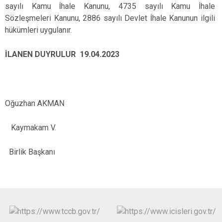
sayılı Kamu İhale Kanunu, 4735 sayılı Kamu İhale
Sözleşmeleri Kanunu, 2886 sayılı Devlet İhale Kanunun ilgili
hükümleri uygulanır.
İLANEN DUYRULUR 19.04.2023
Oğuzhan AKMAN
Kaymakam V.
Birlik Başkanı