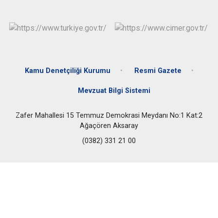
Kamu Denetçiliği Kurumu
Resmi Gazete
Mevzuat Bilgi Sistemi
Zafer Mahallesi 15 Temmuz Demokrasi Meydanı No:1 Kat:2
Ağaçören Aksaray
(0382) 331 21 00