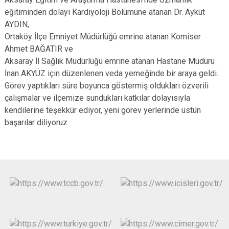
eğitiminden dolayı Kardiyoloji Bölümüne atanan Dr. Aykut
AYDIN,
Ortaköy İlçe Emniyet Müdürlüğü emrine atanan Komiser
Ahmet BAĞATIR ve
Aksaray İl Sağlık Müdürlüğü emrine atanan Hastane Müdürü
İnan AKYÜZ için düzenlenen veda yemeğinde bir araya geldi.
Görev yaptıkları süre boyunca göstermiş oldukları özverili
çalışmalar ve ilçemize sundukları katkılar dolayısıyla
kendilerine teşekkür ediyor, yeni görev yerlerinde üstün
başarılar diliyoruz.